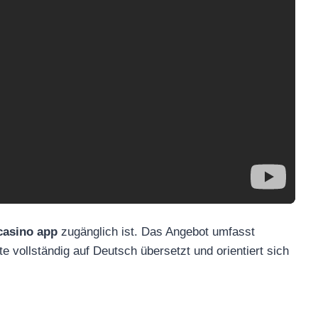
casino app
zugänglich ist. Das Angebot umfasst
e vollständig auf Deutsch übersetzt und orientiert sich