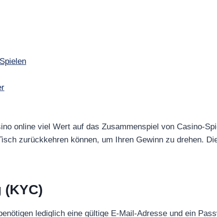
 Spielen
er
asino online viel Wert auf das Zusammenspiel von Casino‑Sp
Tisch zurückkehren können, um Ihren Gewinn zu drehen. Diese 
g (KYC)
enötigen lediglich eine gültige E‑Mail‑Adresse und ein Pass