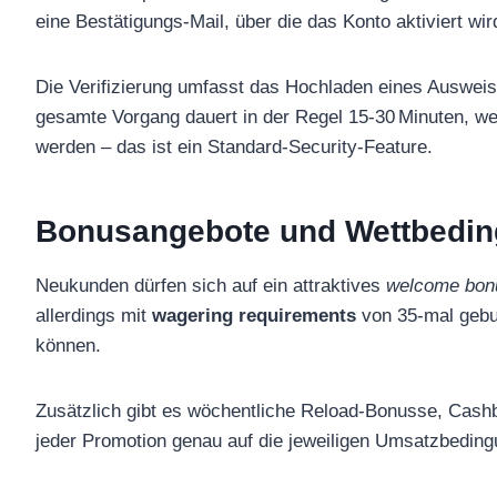
eine Bestätigungs‑Mail, über die das Konto aktiviert w
Die Verifizierung umfasst das Hochladen eines Auswei
gesamte Vorgang dauert in der Regel 15‑30 Minuten, 
werden – das ist ein Standard‑Security‑Feature.
Bonusangebote und Wettbedi
Neukunden dürfen sich auf ein attraktives
welcome bon
allerdings mit
wagering requirements
von 35‑mal gebu
können.
Zusätzlich gibt es wöchentliche Reload‑Bonusse, Cashb
jeder Promotion genau auf die jeweiligen Umsatzbeding