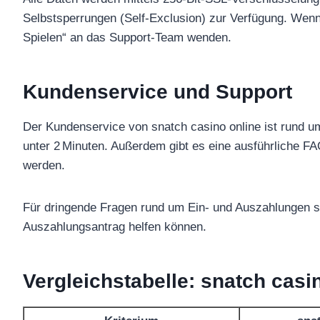
Selbstsperrungen (Self‑Exclusion) zur Verfügung. Wenn 
Spielen“ an das Support‑Team wenden.
Kundenservice und Support
Der Kundenservice von snatch casino online ist rund um 
unter 2 Minuten. Außerdem gibt es eine ausführliche 
werden.
Für dringende Fragen rund um Ein- und Auszahlungen steh
Auszahlungsantrag helfen können.
Vergleichstabelle: snatch casi