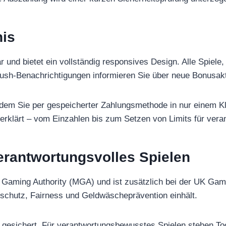
nis
r und bietet ein vollständig responsives Design. Alle Spiele
. Push‑Benachrichtigungen informieren Sie über neue Bonusak
 dem Sie per gespeicherter Zahlungsmethode in nur einem K
en erklärt – vom Einzahlen bis zum Setzen von Limits für vera
verantwortungsvolles Spielen
ta Gaming Authority (MGA) und ist zusätzlich bei der UK Gam
rschutz, Fairness und Geldwäscheprävention einhält.
gesichert. Für verantwortungsbewusstes Spielen stehen Tool