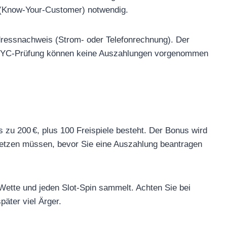
ng (Know‑Your‑Customer) notwendig.
ressnachweis (Strom‑ oder Telefonrechnung). Der
e KYC‑Prüfung können keine Auszahlungen vorgenommen
 zu 200 €, plus 100 Freispiele besteht. Der Bonus wird
etzen müssen, bevor Sie eine Auszahlung beantragen
ette und jeden Slot‑Spin sammelt. Achten Sie bei
äter viel Ärger.