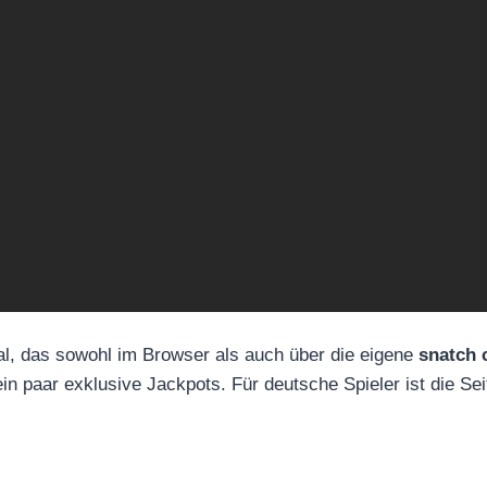
al, das sowohl im Browser als auch über die eigene
snatch 
in paar exklusive Jackpots. Für deutsche Spieler ist die Seit