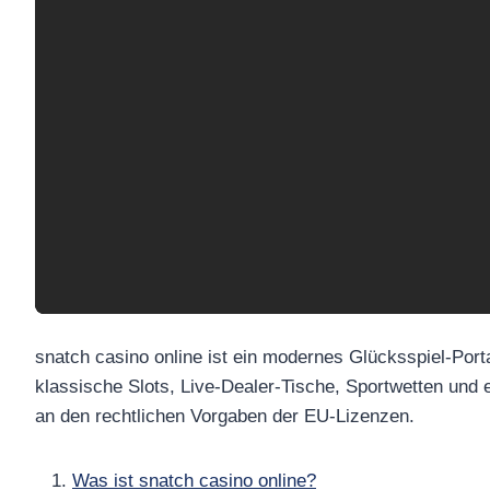
snatch casino online ist ein modernes Glücksspiel‑Port
klassische Slots, Live‑Dealer‑Tische, Sportwetten und e
an den rechtlichen Vorgaben der EU‑Lizenzen.
Was ist snatch casino online?